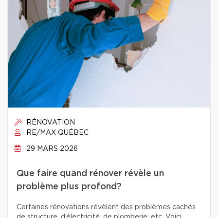
RÉNOVATION
RE/MAX QUÉBEC
29 MARS 2026
Que faire quand rénover révèle un
problème plus profond?
Certaines rénovations révèlent des problèmes cachés
de structure, d’électricité, de plomberie, etc. Voici