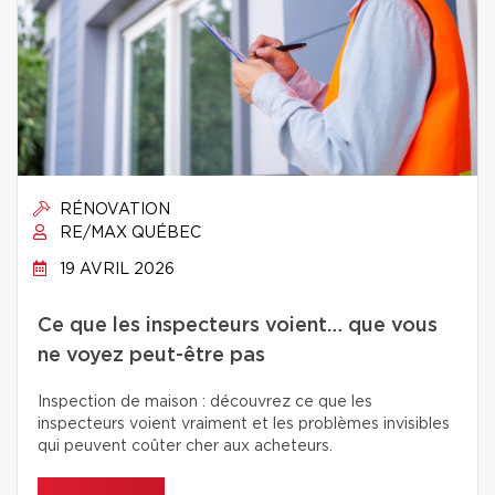
RÉNOVATION
RE/MAX QUÉBEC
19 AVRIL 2026
Ce que les inspecteurs voient… que vous
ne voyez peut-être pas
Inspection de maison : découvrez ce que les
inspecteurs voient vraiment et les problèmes invisibles
qui peuvent coûter cher aux acheteurs.