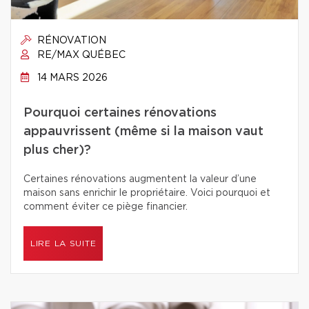
RÉNOVATION
RE/MAX QUÉBEC
14 MARS 2026
Pourquoi certaines rénovations
appauvrissent (même si la maison vaut
plus cher)?
Certaines rénovations augmentent la valeur d’une
maison sans enrichir le propriétaire. Voici pourquoi et
comment éviter ce piège financier.
LIRE LA SUITE