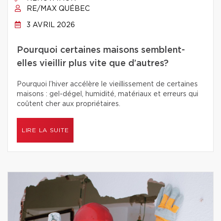
RE/MAX QUÉBEC
3 AVRIL 2026
Pourquoi certaines maisons semblent-
elles vieillir plus vite que d’autres?
Pourquoi l’hiver accélère le vieillissement de certaines
maisons : gel-dégel, humidité, matériaux et erreurs qui
coûtent cher aux propriétaires.
LIRE LA SUITE