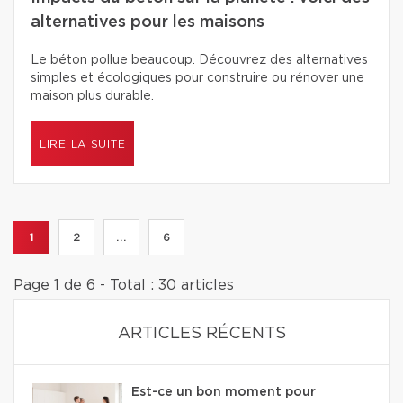
alternatives pour les maisons
Le béton pollue beaucoup. Découvrez des alternatives
simples et écologiques pour construire ou rénover une
maison plus durable.
LIRE LA SUITE
1
2
...
6
Page 1 de 6 - Total : 30 articles
ARTICLES RÉCENTS
Est-ce un bon moment pour