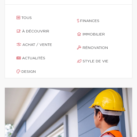
TOUS
FINANCES
À DÉCOUVRIR
IMMOBILIER
ACHAT / VENTE
RÉNOVATION
ACTUALITÉS
STYLE DE VIE
DESIGN