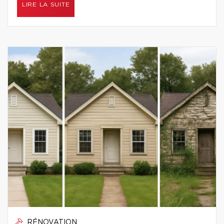
LIRE LA SUITE
RÉNOVATION