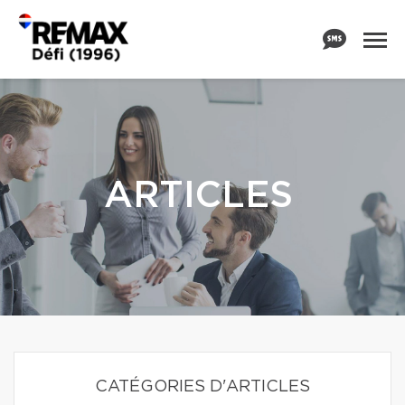
ARTICLES
CATÉGORIES D'ARTICLES