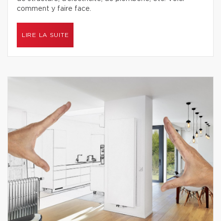
comment y faire face.
LIRE LA SUITE