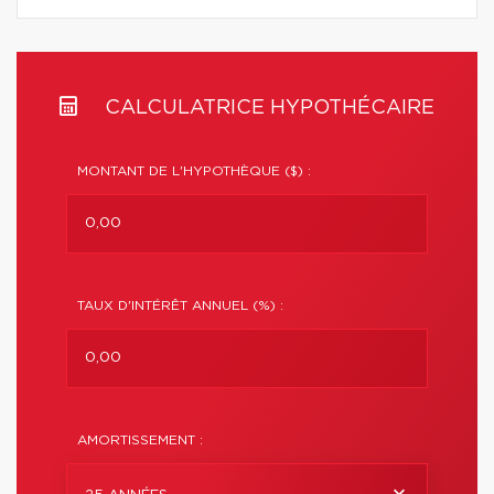
CALCULATRICE HYPOTHÉCAIRE
MONTANT DE L'HYPOTHÈQUE ($) :
TAUX D'INTÉRÊT ANNUEL (%) :
AMORTISSEMENT :