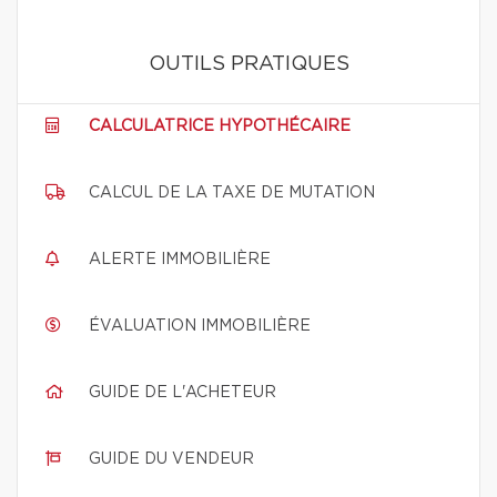
OUTILS PRATIQUES
CALCULATRICE HYPOTHÉCAIRE
CALCUL DE LA TAXE DE MUTATION
ALERTE IMMOBILIÈRE
ÉVALUATION IMMOBILIÈRE
GUIDE DE L'ACHETEUR
GUIDE DU VENDEUR