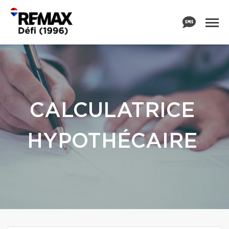
CALCULATRICE
HYPOTHÉCAIRE