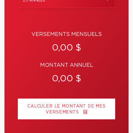
25 ANNÉES
VERSEMENTS MENSUELS
0,00 $
MONTANT ANNUEL
0,00 $
CALCULER LE MONTANT DE MES
VERSEMENTS