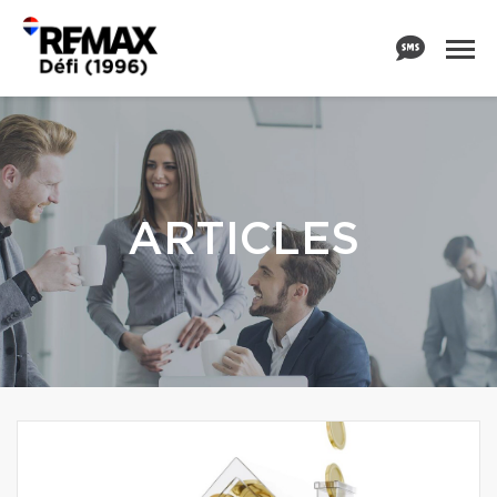
ARTICLES