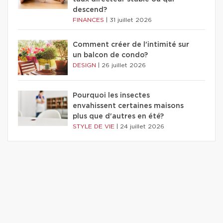
descend?
FINANCES
|
31 juillet 2026
Comment créer de l'intimité sur
un balcon de condo?
DESIGN
|
26 juillet 2026
Pourquoi les insectes
envahissent certaines maisons
plus que d'autres en été?
STYLE DE VIE
|
24 juillet 2026