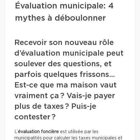
Évaluation municipale: 4
mythes à déboulonner
Recevoir son nouveau rôle
d’évaluation municipale peut
soulever des questions, et
parfois quelques frissons…
Est-ce que ma maison vaut
vraiment ça ? Vais-je payer
plus de taxes ? Puis-je
contester ?
L’
évaluation foncière
est utilisée par les
municipalités pour calculer les taxes municipales et