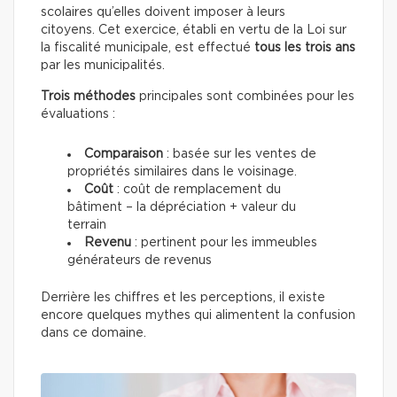
scolaires qu’elles doivent imposer à leurs
citoyens. Cet exercice, établi en vertu de la Loi sur
la fiscalité municipale, est effectué
tous les trois ans
par les municipalités.
Trois méthodes
principales sont combinées pour les
évaluations :
Comparaison
: basée sur les ventes de
propriétés similaires dans le voisinage.
Coût
: coût de remplacement du
bâtiment – la dépréciation + valeur du
terrain
Revenu
: pertinent pour les immeubles
générateurs de revenus
Derrière les chiffres et les perceptions, il existe
encore quelques mythes qui alimentent la confusion
dans ce domaine.