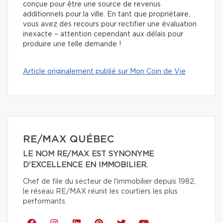
conçue pour être une source de revenus
additionnels pour la ville. En tant que propriétaire,
vous avez des recours
pour rectifier une évaluation
inexacte – attention cependant aux délais pour
produire une telle demande !
Article originalement publié sur Mon Coin de Vie
RE/MAX QUÉBEC
LE NOM RE/MAX EST SYNONYME
D'EXCELLENCE EN IMMOBILIER.
Chef de file du secteur de l'immobilier depuis 1982,
le réseau RE/MAX réunit les courtiers les plus
performants.