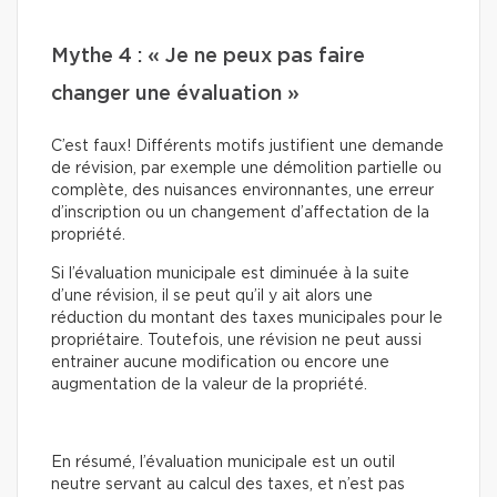
Mythe 4 : « Je ne peux pas faire
changer une évaluation »
C’est faux! Différents motifs justifient une demande
de révision, par exemple une démolition partielle ou
complète, des nuisances environnantes, une erreur
d’inscription ou un changement d’affectation de la
propriété.
Si l’évaluation municipale est diminuée à la suite
d’une révision, il se peut qu’il y ait alors une
réduction du montant des taxes municipales pour le
propriétaire. Toutefois, une révision ne peut aussi
entrainer aucune modification ou encore une
augmentation de la valeur de la propriété.
En résumé, l’évaluation municipale est un outil
neutre servant au calcul des taxes, et n’est pas