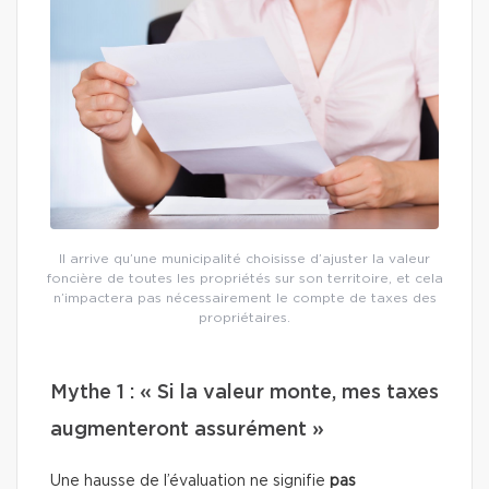
Il arrive qu’une municipalité choisisse d’ajuster la valeur
foncière de toutes les propriétés sur son territoire, et cela
n’impactera pas nécessairement le compte de taxes des
propriétaires.
Mythe 1 : « Si la valeur monte, mes taxes
augmenteront assurément »
Une hausse de l’évaluation ne signifie
pas