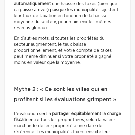
automatiquement
une hausse des taxes (bien que
ça puisse arriver) puisque les municipalités ajustent
leur taux de taxation en fonction de la hausse
moyenne du secteur, pour maintenir les mêmes
revenus globaux.
En d’autres mots, si toutes les propriétés du
secteur augmentent, le taux baisse
proportionnellement, et votre compte de taxes
peut même diminuer si votre propriété a gagné
moins en valeur que la moyenne.
Mythe 2 : « Ce sont les villes qui en
profitent si les évaluations grimpent »
L’évaluation sert à
partager équitablement la charge
fiscale
entre tous les propriétaires, selon la valeur
marchande de leur propriété à une date de
référence. Les municipalités fixent ensuite leur