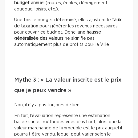
budget annuel
(routes, écoles, déneigement,
aqueduc, loisirs, etc.).
Une fois le budget déterminé, elles ajustent le
taux
de taxation
pour générer les revenus nécessaires
pour couvrir ce budget. Donc,
une hausse
généralisée des valeurs
ne signifie pas
automatiquement plus de profits pour la Ville
Mythe 3 : « La valeur inscrite est le prix
que je peux vendre »
Non, il n’y a pas toujours de lien.
En fait, l’évaluation représente une estimation
basée sur les méthodes vues plus haut, alors que la
valeur marchande de l’immeuble est le prix auquel il
pourrait être vendu, lequel peut varier selon le