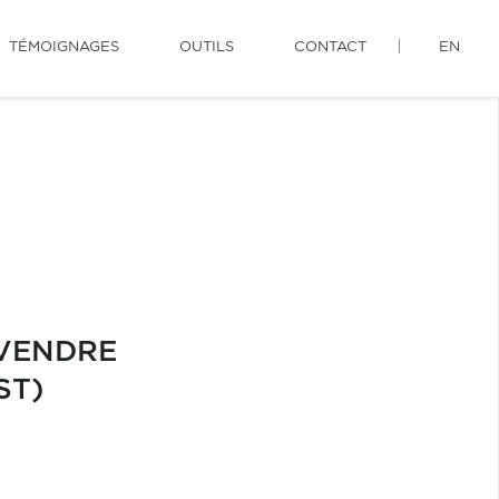
TÉMOIGNAGES
OUTILS
CONTACT
EN
 VENDRE
ST)