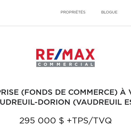
PROPRIÉTÉS
BLOGUE
RISE (FONDS DE COMMERCE) À
UDREUIL-DORION (VAUDREUIL E
295 000 $ +TPS/TVQ