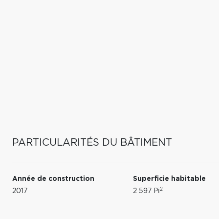
PARTICULARITÉS DU BÂTIMENT
Année de construction
Superficie habitable
2
2017
2 597 Pi