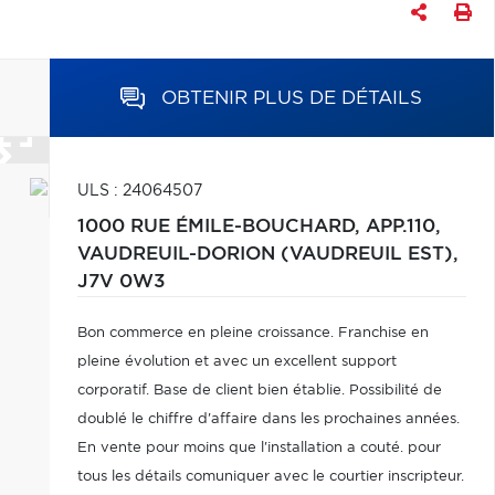
OBTENIR PLUS DE DÉTAILS
ULS : 24064507
1000 RUE ÉMILE-BOUCHARD, APP.110,
VAUDREUIL-DORION (VAUDREUIL EST),
J7V 0W3
Bon commerce en pleine croissance. Franchise en
pleine évolution et avec un excellent support
corporatif. Base de client bien établie. Possibilité de
doublé le chiffre d'affaire dans les prochaines années.
En vente pour moins que l'installation a couté. pour
tous les détails comuniquer avec le courtier inscripteur.