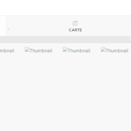
CARTE