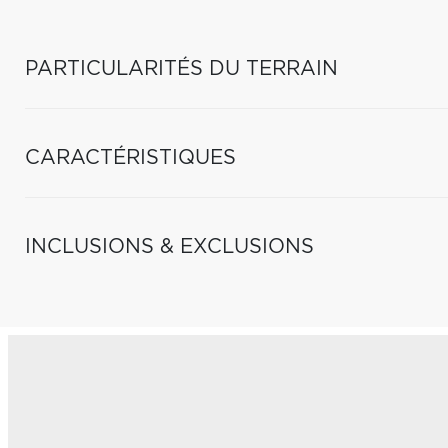
PARTICULARITÉS DU TERRAIN
CARACTÉRISTIQUES
INCLUSIONS & EXCLUSIONS