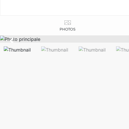
PHOTOS