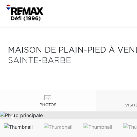
MAISON DE PLAIN-PIED À VE
SAINTE-BARBE
PHOTOS
VISIT