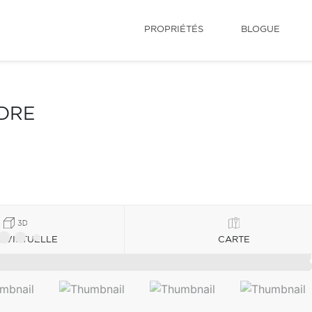
PROPRIÉTÉS
BLOGUE
NDRE
E VIRTUELLE
CARTE