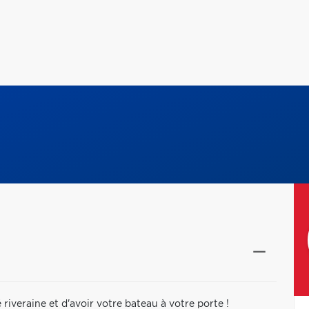
riveraine et d'avoir votre bateau à votre porte !