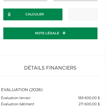
CALCULER
NOTE LÉGALE
DÉTAILS FINANCIERS
ÉVALUATION (2026)
Évaluation terrain
189 600,00 $
Évaluation bâtiment
271 600,00 $