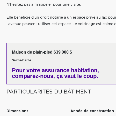
N'hésitez pas à m'appeler pour une visite.
Elle bénéficie d'un droit notarié à un espace privé au lac pou
l'avenue peuvent utiliser cet espace. Le voisinage est calme et
Maison de plain-pied 639 000 $
Sainte-Barbe
Pour votre
assurance habitation,
comparez-nous,
ça vaut le coup.
PARTICULARITÉS DU BÂTIMENT
Dimensions
Année de construction