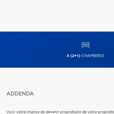
3 (2+1)
CHAMBRES
ADDENDA
Voici votre chance de devenir propriétaire de votre propriété 