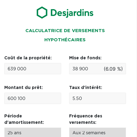
CALCULATRICE DE VERSEMENTS
HYPOTHÉCAIRES
Coût de la propriété:
Mise de fonds:
(6.09 %)
Montant du prêt:
Taux d'intérêt:
Période
Fréquence des
d'amortissement:
versements: