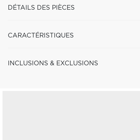
DÉTAILS DES PIÈCES
CARACTÉRISTIQUES
INCLUSIONS & EXCLUSIONS