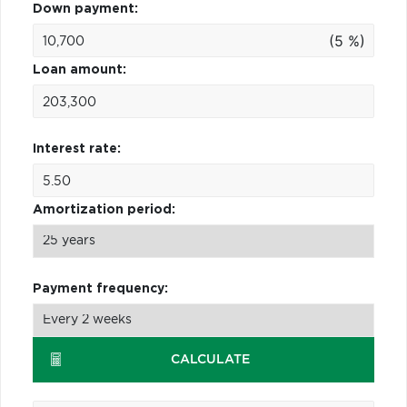
Down payment:
(5 %)
Loan amount:
Interest rate:
Amortization period:
Payment frequency:
CALCULATE