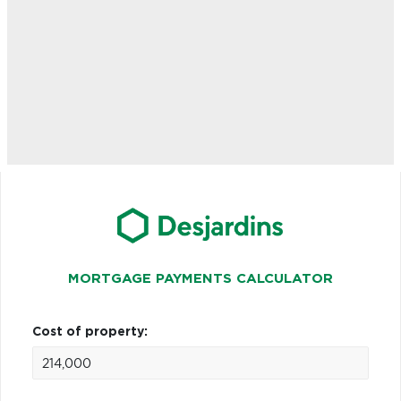
MORTGAGE PAYMENTS CALCULATOR
Cost of property: