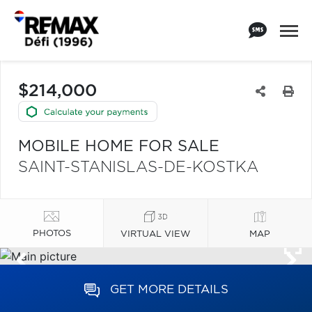
$214,000
MOBILE HOME FOR SALE
SAINT-STANISLAS-DE-KOSTKA
PHOTOS
VIRTUAL VIEW
MAP
GET MORE DETAILS