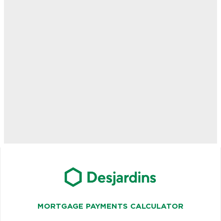
MORTGAGE PAYMENTS CALCULATOR