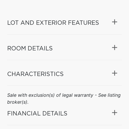
LOT AND EXTERIOR FEATURES
ROOM DETAILS
CHARACTERISTICS
Sale with exclusion(s) of legal warranty - See listing
broker(s).
FINANCIAL DETAILS