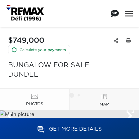
$749,000
BUNGALOW FOR SALE
DUNDEE
PHOTOS
MAP
GET MORE DETAILS