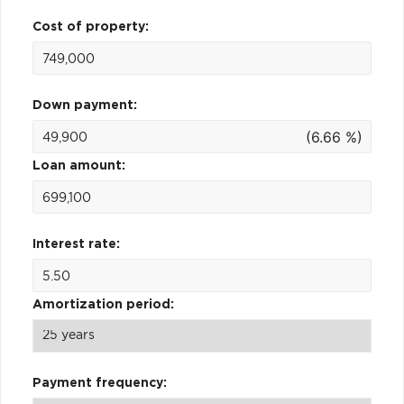
Cost of property:
Down payment:
(6.66 %)
Loan amount:
Interest rate:
Amortization period:
Payment frequency: