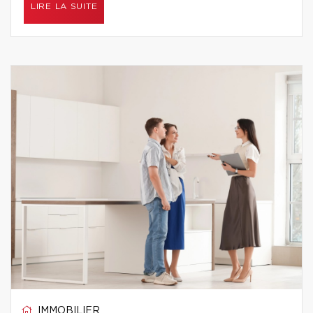
LIRE LA SUITE
IMMOBILIER