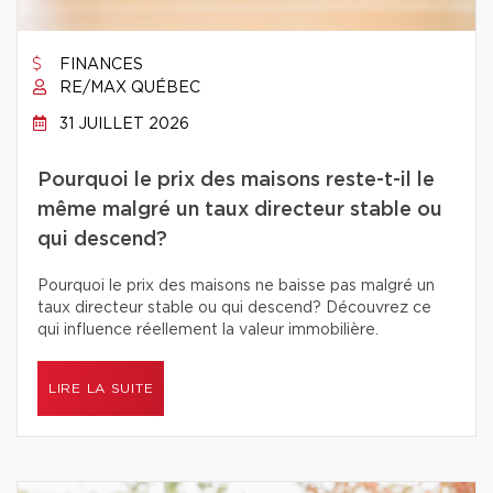
FINANCES
RE/MAX QUÉBEC
31 JUILLET 2026
Pourquoi le prix des maisons reste-t-il le
même malgré un taux directeur stable ou
qui descend?
Pourquoi le prix des maisons ne baisse pas malgré un
taux directeur stable ou qui descend? Découvrez ce
qui influence réellement la valeur immobilière.
LIRE LA SUITE