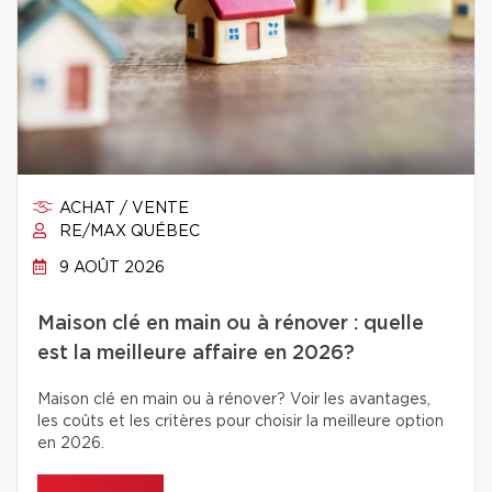
ACHAT / VENTE
RE/MAX QUÉBEC
9 AOÛT 2026
Maison clé en main ou à rénover : quelle
est la meilleure affaire en 2026?
Maison clé en main ou à rénover? Voir les avantages,
les coûts et les critères pour choisir la meilleure option
en 2026.