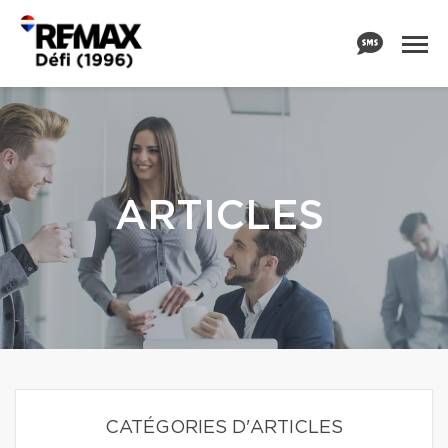
ARTICLES
CATÉGORIES D'ARTICLES