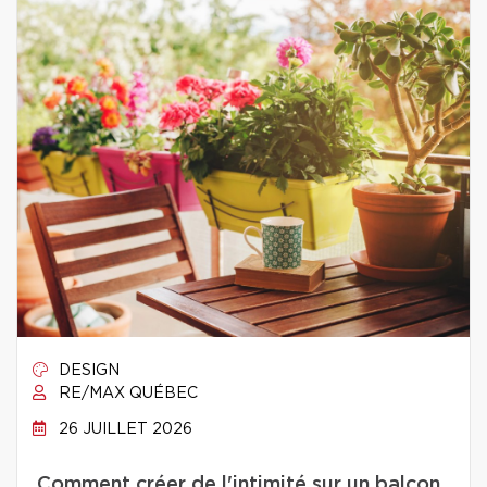
DESIGN
RE/MAX QUÉBEC
26 JUILLET 2026
Comment créer de l'intimité sur un balcon