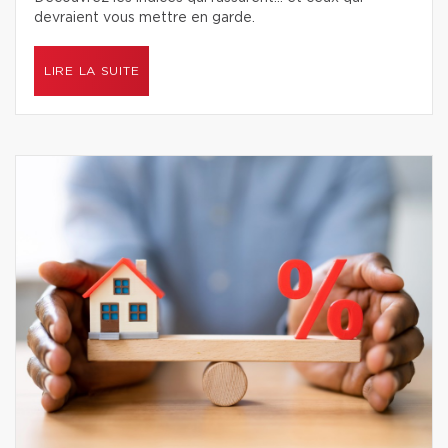
devraient vous mettre en garde.
LIRE LA SUITE