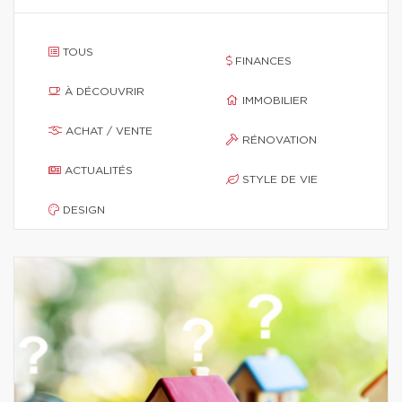
TOUS
FINANCES
À DÉCOUVRIR
IMMOBILIER
ACHAT / VENTE
RÉNOVATION
ACTUALITÉS
STYLE DE VIE
DESIGN