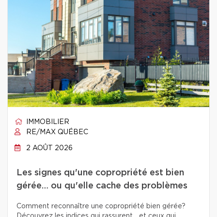
IMMOBILIER
RE/MAX QUÉBEC
2 AOÛT 2026
Les signes qu'une copropriété est bien
gérée… ou qu'elle cache des problèmes
Comment reconnaître une copropriété bien gérée?
Découvrez les indices qui rassurent… et ceux qui