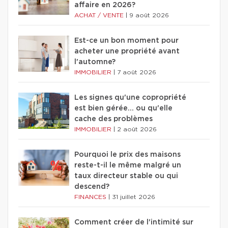
affaire en 2026?
ACHAT / VENTE
|
9 août 2026
Est-ce un bon moment pour
acheter une propriété avant
l'automne?
IMMOBILIER
|
7 août 2026
Les signes qu'une copropriété
est bien gérée… ou qu'elle
cache des problèmes
IMMOBILIER
|
2 août 2026
Pourquoi le prix des maisons
reste-t-il le même malgré un
taux directeur stable ou qui
descend?
FINANCES
|
31 juillet 2026
Comment créer de l'intimité sur